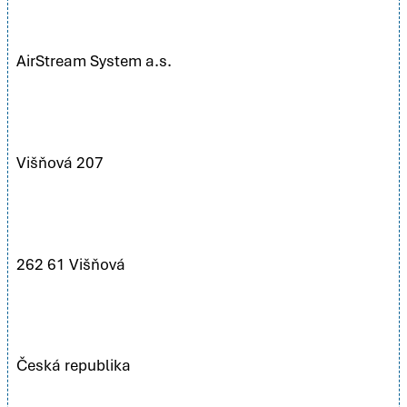
AirStream System a.s.
Višňová 207
262 61 Višňová
Česká republika