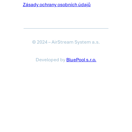
Zásady ochrany osobních údajů
© 2024 – AirStream System a.s.
Developed by
BluePool s.r.o.