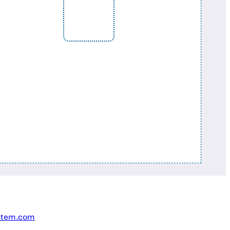
stem.com