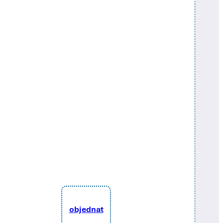
objednat