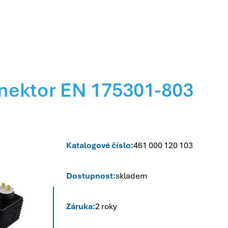
nektor EN 175301-803
Katalogové číslo:
461 000 120 103
Dostupnost:
skladem
Záruka:
2 roky