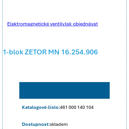
Elektromagnetické ventily
Jak objednávat
1-blok ZETOR MN 16.254.906
Katalogové číslo:
461 000 140 104
Dostupnost:
skladem